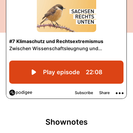
Shownotes