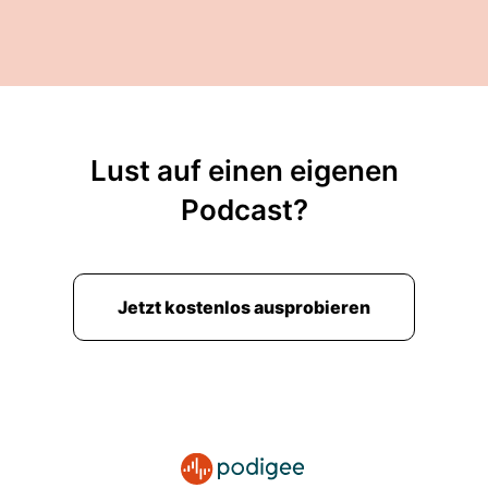
Lust auf einen eigenen
Podcast?
Jetzt kostenlos ausprobieren