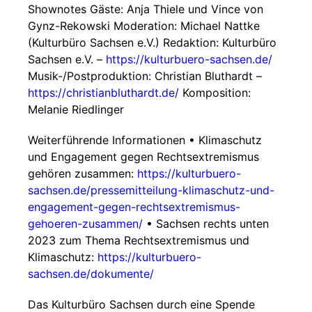
Shownotes Gäste: Anja Thiele und Vince von
Gynz-Rekowski Moderation: Michael Nattke
(Kulturbüro Sachsen e.V.) Redaktion: Kulturbüro
Sachsen e.V. –
https://kulturbuero-sachsen.de/
Musik-/Postproduktion: Christian Bluthardt –
https://christianbluthardt.de/
Komposition:
Melanie Riedlinger
Weiterführende Informationen • Klimaschutz
und Engagement gegen Rechtsextremismus
gehören zusammen:
https://kulturbuero-
sachsen.de/pressemitteilung-klimaschutz-und-
engagement-gegen-rechtsextremismus-
gehoeren-zusammen/
• Sachsen rechts unten
2023 zum Thema Rechtsextremismus und
Klimaschutz:
https://kulturbuero-
sachsen.de/dokumente/
Das Kulturbüro Sachsen durch eine Spende