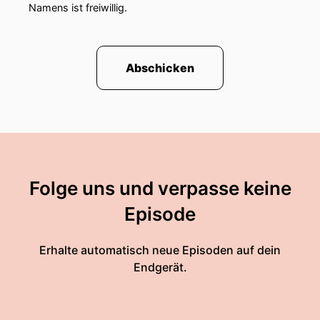
Namens ist freiwillig.
Abschicken
Folge uns und verpasse keine
Episode
Erhalte automatisch neue Episoden auf dein
Endgerät.