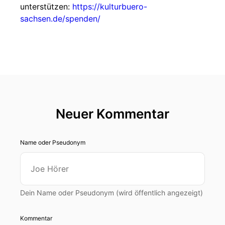
unterstützen:
https://kulturbuero-
sachsen.de/spenden/
Neuer Kommentar
Name oder Pseudonym
Dein Name oder Pseudonym (wird öffentlich angezeigt)
Kommentar