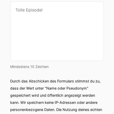
Mindestens 10 Zeichen
Durch das Abschicken des Formulars stimmst du zu,
dass der Wert unter "Name oder Pseudonym"
gespeichert wird und öffentlich angezeigt werden
kann. Wir speichern keine IP-Adressen oder andere
personenbezogene Daten. Die Nutzung deines echten