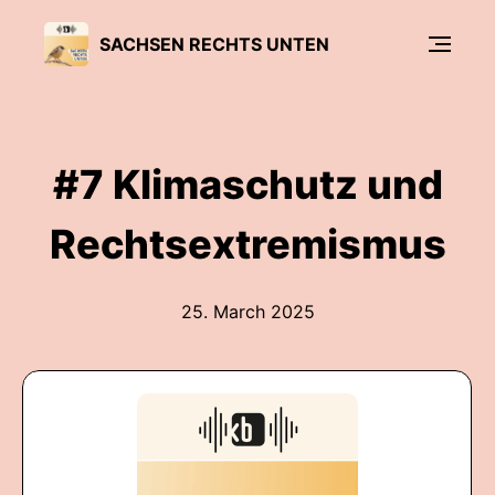
SACHSEN RECHTS UNTEN
#7 Klimaschutz und
Rechtsextremismus
25. March 2025